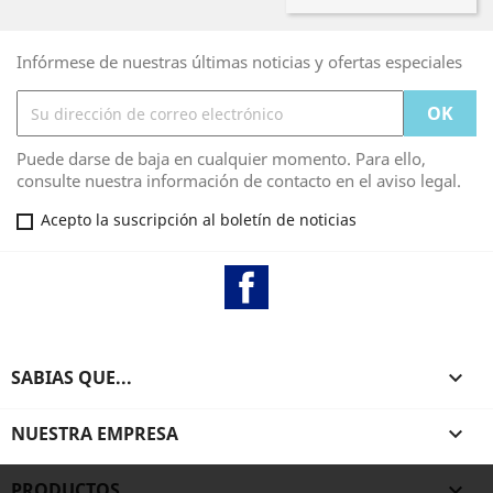
Infórmese de nuestras últimas noticias y ofertas especiales
Puede darse de baja en cualquier momento. Para ello,
consulte nuestra información de contacto en el aviso legal.
Acepto la suscripción al boletín de noticias
Facebook
SABIAS QUE...

NUESTRA EMPRESA

PRODUCTOS
