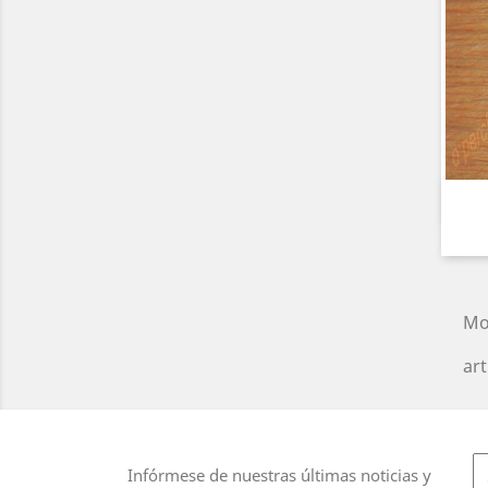
Mo
art
Infórmese de nuestras últimas noticias y