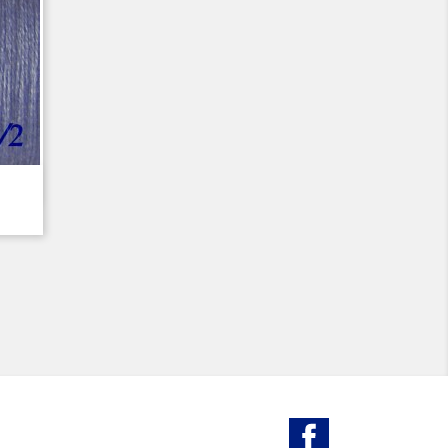
Facebook