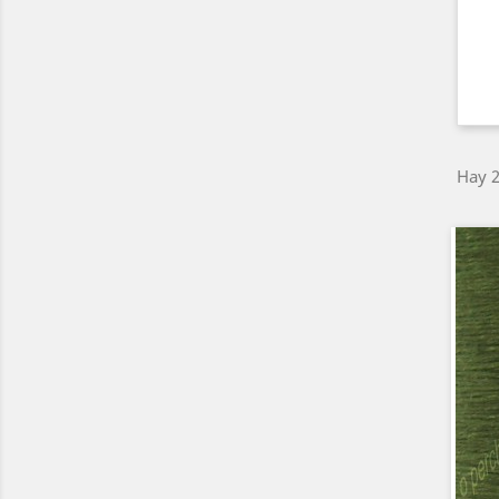
Hay 2