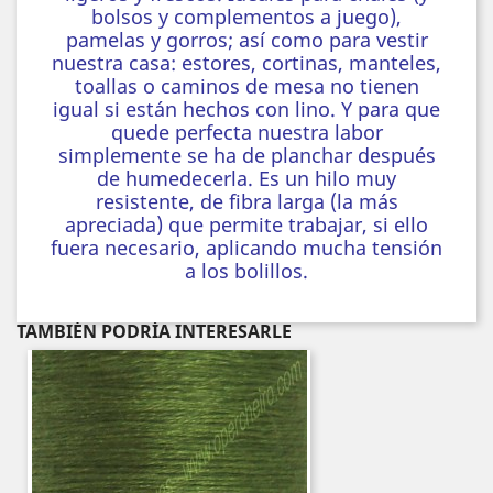
bolsos y complementos a juego),
pamelas y gorros; así como para vestir
nuestra casa: estores, cortinas, manteles,
toallas o caminos de mesa no tienen
igual si están hechos con lino. Y para que
quede perfecta nuestra labor
simplemente se ha de planchar después
de humedecerla. Es un hilo muy
resistente, de fibra larga (la más
apreciada) que permite trabajar, si ello
fuera necesario, aplicando mucha tensión
a los bolillos.
TAMBIÉN PODRÍA INTERESARLE