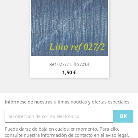
Ref 027/2 Liño Azul
Precio
1,50 €
Infórmese de nuestras últimas noticias y ofertas especiales
Puede darse de baja en cualquier momento. Para ello,
consulte nuestra información de contacto en el aviso legal.