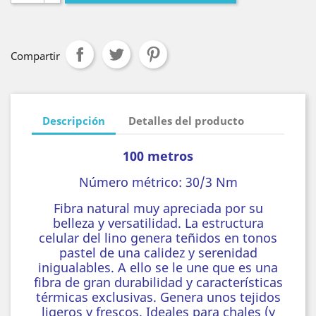
Compartir
Descripción
Detalles del producto
100 metros
Número métrico:
30/3 Nm
Fibra natural muy apreciada por su
belleza y versatilidad. La estructura
celular del lino genera teñidos en tonos
pastel de una calidez y serenidad
inigualables. A ello se le une que es una
fibra de gran durabilidad y características
térmicas exclusivas. Genera unos tejidos
ligeros y frescos. Ideales para chales (y