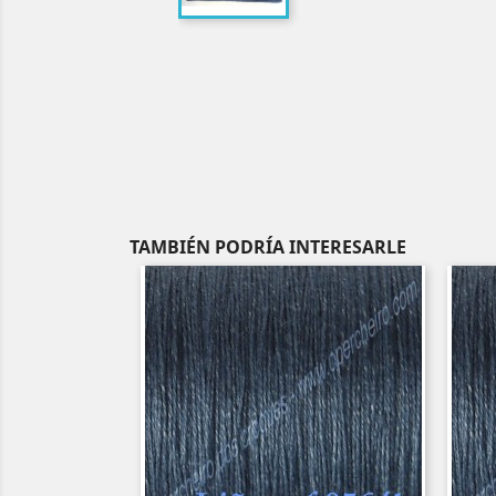
TAMBIÉN PODRÍA INTERESARLE