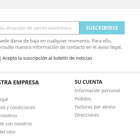
ede darse de baja en cualquier momento. Para ello,
nsulte nuestra información de contacto en el aviso legal.
Acepto la suscripción al boletín de noticias
TRA EMPRESA
SU CUENTA
Información personal
Pedidos
egal
Facturas por abono
os y condiciones
Direcciones
nosotros
te con nosotros
el sitio