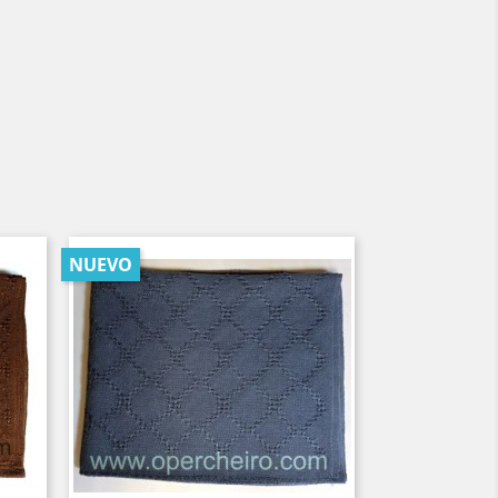
NUEVO