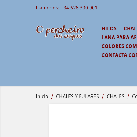
Llámenos:
+34 626 300 901
HILOS
CHAL
LANA PARA AF
COLORES CO
CONTACTA CO
Inicio
CHALES Y FULARES
CHALES
C