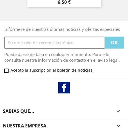
Precio
6,50 €
Infórmese de nuestras últimas noticias y ofertas especiales
Puede darse de baja en cualquier momento. Para ello,
consulte nuestra información de contacto en el aviso legal.
Acepto la suscripción al boletín de noticias
Facebook
SABIAS QUE...

NUESTRA EMPRESA
