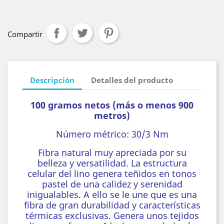
Compartir
Descripción
Detalles del producto
100 gramos netos (más o menos 900
metros)
Número métrico:
30/3 Nm
Fibra natural muy apreciada por su
belleza y versatilidad. La estructura
celular del lino genera teñidos en tonos
pastel de una calidez y serenidad
inigualables. A ello se le une que es una
fibra de gran durabilidad y características
térmicas exclusivas. Genera unos tejidos