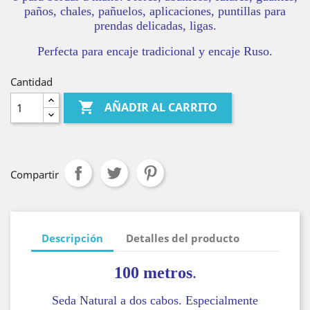
paños, chales, pañuelos, aplicaciones, puntillas para
prendas delicadas, ligas.
Perfecta para encaje tradicional y encaje Ruso.
Cantidad

AÑADIR AL CARRITO
Compartir
Descripción
Detalles del producto
100 metros
.
Seda Natural a dos cabos. Especialmente