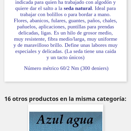
indicada para quien ha trabajado con algodón y
quiere dar el salto a la
seda natural
. Ideal para
trabajar con bolillos o para bordar a mano.
Flores, abanicos, fulares, guantes, paños, chales,
pañuelos, aplicaciones, puntillas para prendas
delicadas, ligas. Es un hilo de grosor medio,
muy resistente, fibra medio/larga, muy uniforme
y de maravilloso brillo. Define unas labores muy
especiales y delicadas. (La seda tiene una caida
y un tacto únicos)
Número métrico 60/2 Nm (300 deniers)
16 otros productos en la misma categoría: