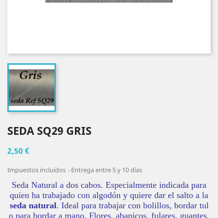
SEDA SQ29 GRIS
2,50 €
Impuestos incluidos
Entrega entre 5 y 10 días
Seda Natural a dos cabos. Especialmente indicada para
quien ha trabajado con algodón y quiere dar el salto a la
seda natural
. Ideal para trabajar con bolillos, bordar tul
o para bordar a mano. Flores, abanicos, fulares, guantes,