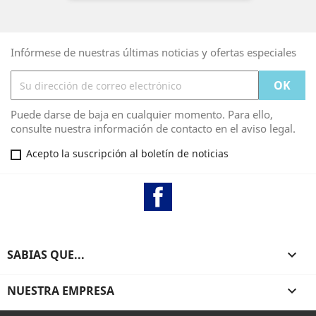
Infórmese de nuestras últimas noticias y ofertas especiales
Puede darse de baja en cualquier momento. Para ello,
consulte nuestra información de contacto en el aviso legal.
Acepto la suscripción al boletín de noticias
Facebook
SABIAS QUE...

NUESTRA EMPRESA
