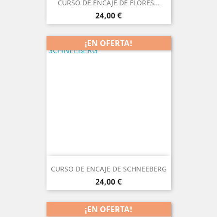
CURSO DE ENCAJE DE FLORES...
Precio
24,00 €
¡EN OFERTA!
CURSO DE ENCAJE DE SCHNEEBERG
Precio
24,00 €
¡EN OFERTA!