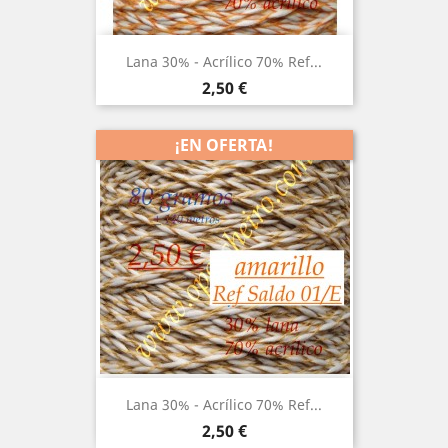
Lana 30% - Acrílico 70% Ref...
Precio
2,50 €
¡EN OFERTA!
Lana 30% - Acrílico 70% Ref...
Precio
2,50 €