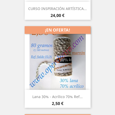
CURSO INSPIRACIÓN ARTÍSTICA...
Precio
24,00 €
¡EN OFERTA!
Lana 30% - Acrílico 70% Ref...
Precio
2,50 €