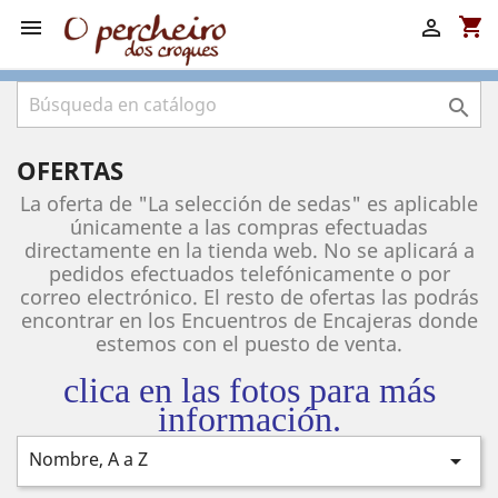
shopping_cart



OFERTAS
La oferta de "La selección de sedas" es aplicable
únicamente a las compras efectuadas
directamente en la tienda web. No se aplicará a
pedidos efectuados telefónicamente o por
correo electrónico. El resto de ofertas las podrás
encontrar en los Encuentros de Encajeras donde
estemos con el puesto de venta.
clica en las fotos para más
información.
Nombre, A a Z
