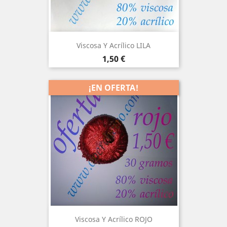
Viscosa Y Acrílico LILA
Precio
1,50 €
¡EN OFERTA!
Viscosa Y Acrílico ROJO