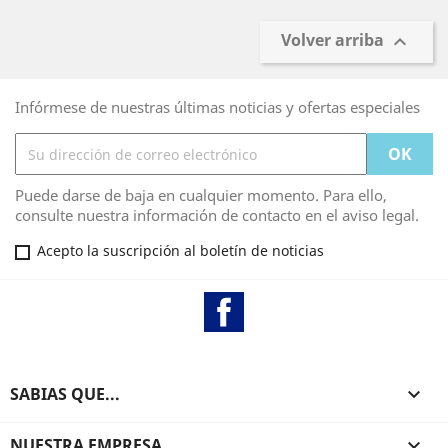
Volver arriba

Infórmese de nuestras últimas noticias y ofertas especiales
Puede darse de baja en cualquier momento. Para ello,
consulte nuestra información de contacto en el aviso legal.
Acepto la suscripción al boletín de noticias
Facebook
SABIAS QUE...

NUESTRA EMPRESA
