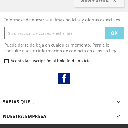
Volver arriba

Infórmese de nuestras últimas noticias y ofertas especiales
Puede darse de baja en cualquier momento. Para ello,
consulte nuestra información de contacto en el aviso legal.
Acepto la suscripción al boletín de noticias
Facebook
SABIAS QUE...

NUESTRA EMPRESA
