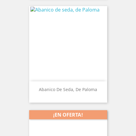
Abanico De Seda, De Paloma
¡EN OFERTA!