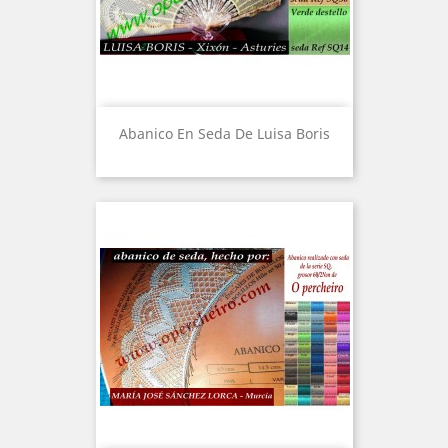
Abanico En Seda De Luisa Boris