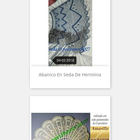
Abanico En Seda De Herminia