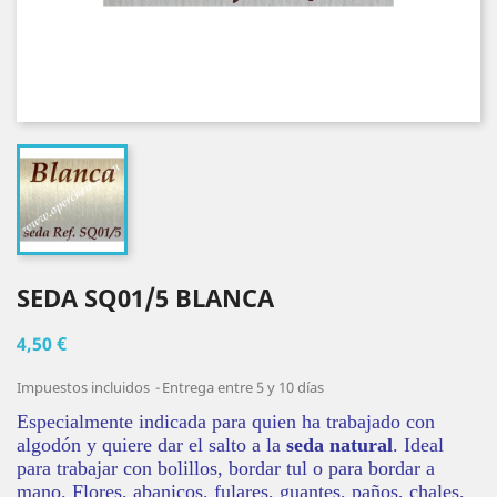
SEDA SQ01/5 BLANCA
4,50 €
Impuestos incluidos
Entrega entre 5 y 10 días
Especialmente indicada para quien ha trabajado con
algodón y quiere dar el salto a la
seda natural
. Ideal
para trabajar con bolillos, bordar tul o para bordar a
mano. Flores, abanicos, fulares, guantes, paños, chales,