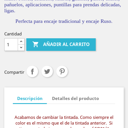
pañuelos, aplicaciones, puntillas para prendas delicadas,
ligas.
Perfecta para encaje tradicional y encaje Ruso.
Cantidad

AÑADIR AL CARRITO
Compartir
Descripción
Detalles del producto
Acabamos de cambiar la tintada. Como siempre el
color es el mismo que el de la tintada anterior. Si