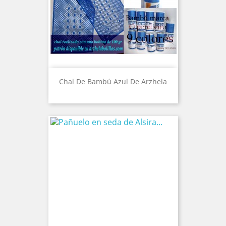
Chal De Bambú Azul De Arzhela