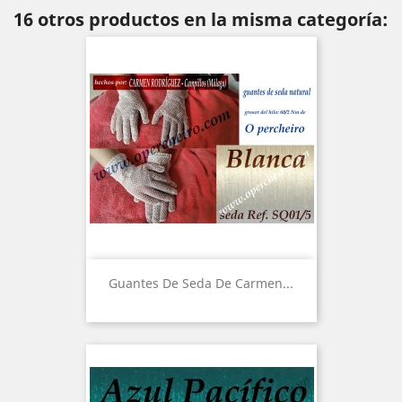
16 otros productos en la misma categoría:
Guantes De Seda De Carmen...