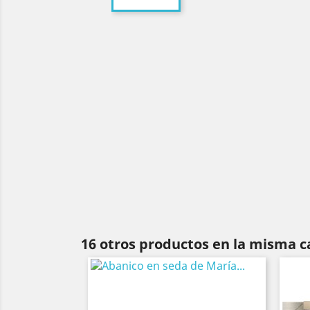
16 otros productos en la misma c