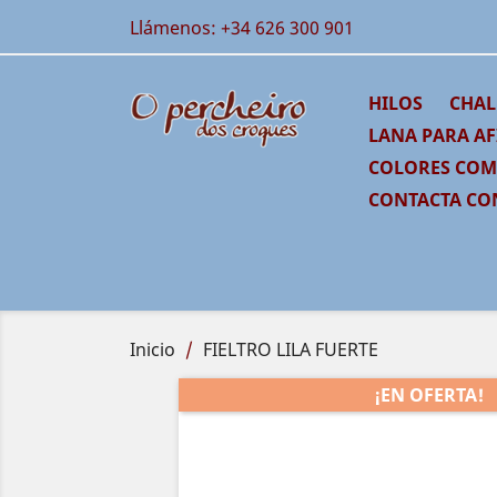
Llámenos:
+34 626 300 901
HILOS
CHAL
LANA PARA AF
COLORES CO
CONTACTA CO
Inicio
FIELTRO LILA FUERTE
¡EN OFERTA!