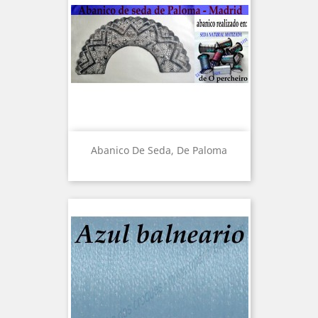
Abanico De Seda, De Paloma