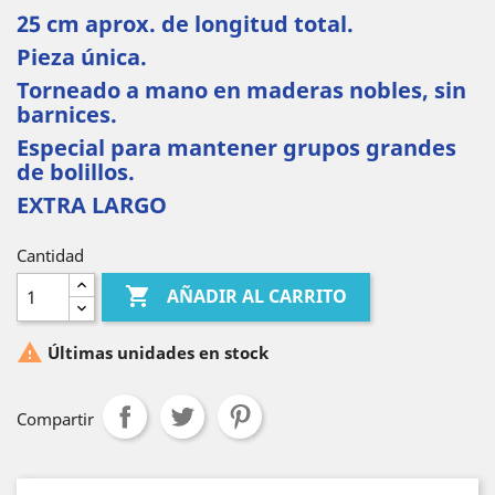
25 cm aprox. de longitud total.
Pieza única.
Torneado a mano en maderas nobles, sin
barnices.
Especial para mantener grupos grandes
de bolillos.
EXTRA LARGO
Cantidad

AÑADIR AL CARRITO

Últimas unidades en stock
Compartir