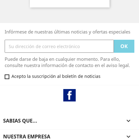
Infórmese de nuestras últimas noticias y ofertas especiales
Puede darse de baja en cualquier momento. Para ello,
consulte nuestra información de contacto en el aviso legal.
Acepto la suscripción al boletín de noticias
Facebook
SABIAS QUE...

NUESTRA EMPRESA
