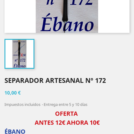
SEPARADOR ARTESANAL Nº 172
10,00 €
Impuestos incluidos
Entrega entre 5 y 10 días
OFERTA
ANTES 12€ AHORA 10€
ÉBANO