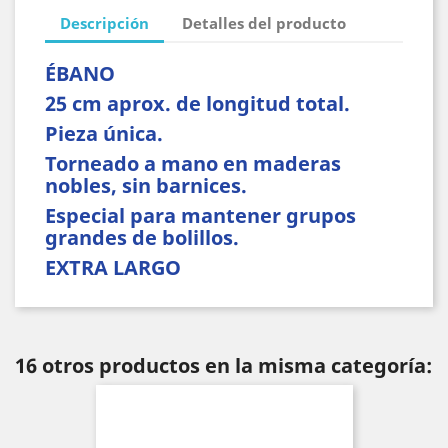
Descripción
Detalles del producto
ÉBANO
25 cm aprox. de longitud total.
Pieza única.
Torneado a mano en maderas
nobles, sin barnices.
Especial para mantener grupos
grandes de bolillos.
EXTRA LARGO
16 otros productos en la misma categoría: