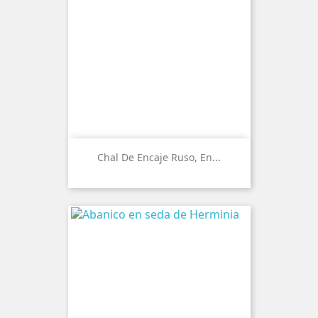
Chal De Encaje Ruso, En...