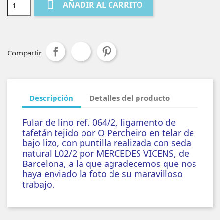

AÑADIR AL CARRITO
Compartir
Descripción
Detalles del producto
Fular de lino ref. 064/2, ligamento de
tafetán tejido por O Percheiro en telar de
bajo lizo, con puntilla realizada con seda
natural L02/2 por MERCEDES VICENS, de
Barcelona, a la que agradecemos que nos
haya enviado la foto de su maravilloso
trabajo.