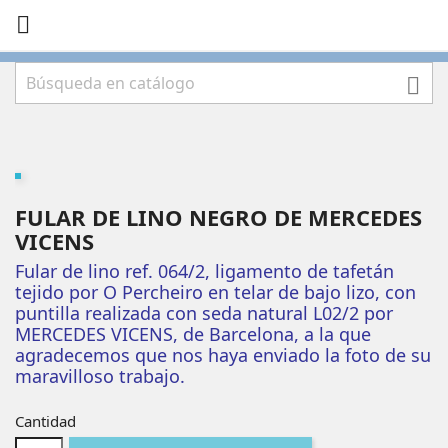


FULAR DE LINO NEGRO DE MERCEDES
VICENS
Fular de lino ref. 064/2, ligamento de tafetán
tejido por O Percheiro en telar de bajo lizo, con
puntilla realizada con seda natural L02/2 por
MERCEDES VICENS, de Barcelona, a la que
agradecemos que nos haya enviado la foto de su
maravilloso trabajo.
Cantidad