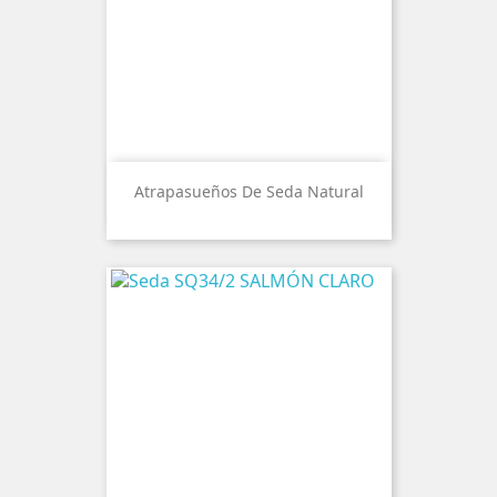
Atrapasueños De Seda Natural