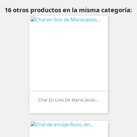
16 otros productos en la misma categoría:
Chal En Lino De María Jesús...