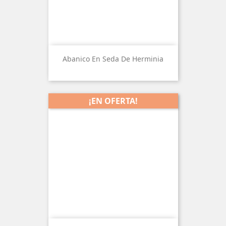
Abanico En Seda De Herminia
¡EN OFERTA!