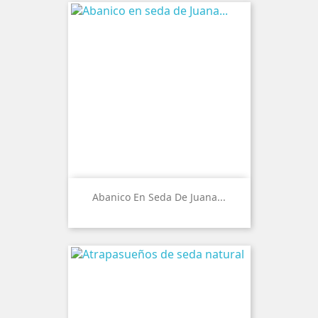
Abanico En Seda De Juana...