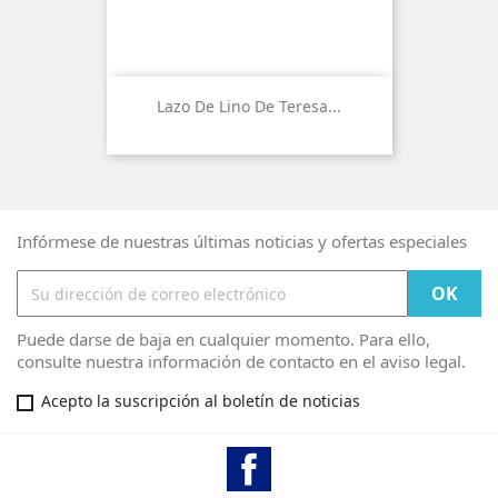
Lazo De Lino De Teresa...
Infórmese de nuestras últimas noticias y ofertas especiales
Puede darse de baja en cualquier momento. Para ello,
consulte nuestra información de contacto en el aviso legal.
Acepto la suscripción al boletín de noticias
Facebook