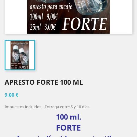
APRESTO FORTE 100 ML
9,00 €
Impuestos incluidos
Entrega entre 5 y 10 días
100 ml.
FORTE