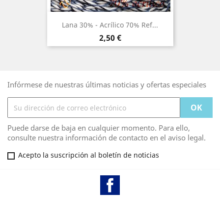
Lana 30% - Acrílico 70% Ref...
Precio
2,50 €
Infórmese de nuestras últimas noticias y ofertas especiales
Puede darse de baja en cualquier momento. Para ello,
consulte nuestra información de contacto en el aviso legal.
Acepto la suscripción al boletín de noticias
Facebook