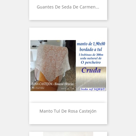
Guantes De Seda De Carmen...
Manto Tul De Rosa Castejón