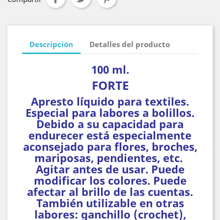
Descripción
Detalles del producto
100 ml.
FORTE
Apresto líquido para textiles.
Especial para labores a bolillos.
Debido a su capacidad para
endurecer está especialmente
aconsejado para flores, broches,
mariposas, pendientes, etc.
Agitar antes de usar. Puede
modificar los colores. Puede
afectar al brillo de las cuentas.
También utilizable en otras
labores: ganchillo (crochet),