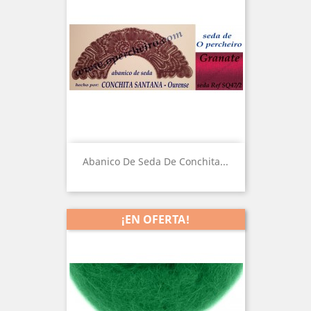
Abanico De Seda De Conchita...
¡EN OFERTA!