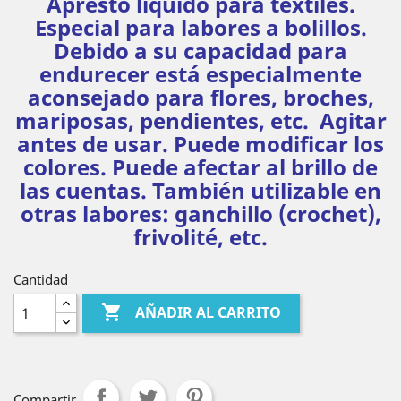
Apresto líquido para textiles.
Especial para labores a bolillos.
Debido a su capacidad para
endurecer está especialmente
aconsejado para flores, broches,
mariposas, pendientes, etc. Agitar
antes de usar. Puede modificar los
colores. Puede afectar al brillo de
las cuentas. También utilizable en
otras labores: ganchillo (crochet),
frivolité, etc.
Cantidad

AÑADIR AL CARRITO
Compartir