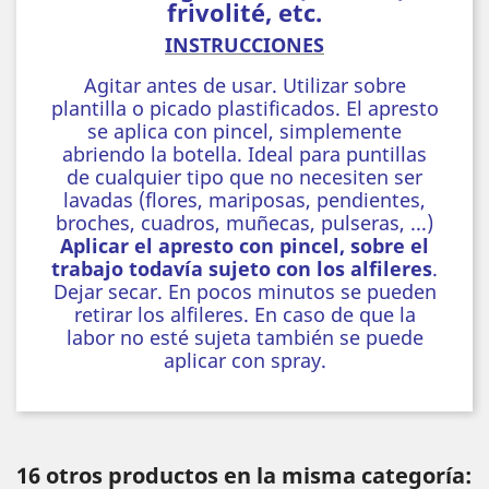
frivolité, etc.
INSTRUCCIONES
Agitar antes de usar. Utilizar sobre
plantilla o picado plastificados. El apresto
se aplica con pincel, simplemente
abriendo la botella. Ideal para puntillas
de cualquier tipo que no necesiten ser
lavadas (flores, mariposas, pendientes,
broches, cuadros, muñecas, pulseras, ...)
Aplicar el apresto con pincel, sobre el
trabajo todavía sujeto con los alfileres
.
Dejar secar. En pocos minutos se pueden
retirar los alfileres. En caso de que la
labor no esté sujeta también se puede
aplicar con spray.
16 otros productos en la misma categoría: