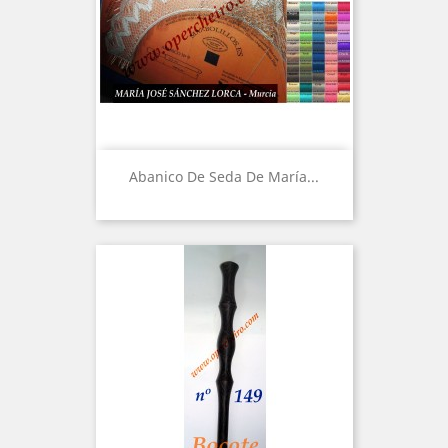
Abanico De Seda De María...