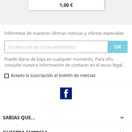
Precio
1,00 €
Infórmese de nuestras últimas noticias y ofertas especiales
Puede darse de baja en cualquier momento. Para ello,
consulte nuestra información de contacto en el aviso legal.
Acepto la suscripción al boletín de noticias
Facebook
SABIAS QUE...
