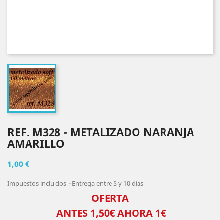
REF. M328 - METALIZADO NARANJA
AMARILLO
1,00 €
Impuestos incluidos
Entrega entre 5 y 10 días
OFERTA
ANTES 1,50€ AHORA 1€