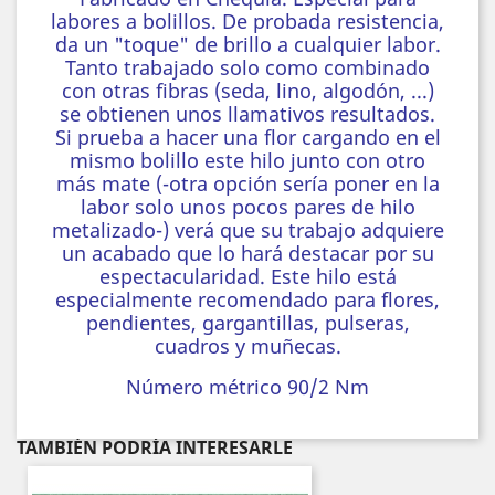
labores a bolillos. De probada resistencia,
da un "toque" de brillo a cualquier labor.
Tanto trabajado solo como combinado
con otras fibras (seda, lino, algodón, ...)
se obtienen unos llamativos resultados.
Si prueba a hacer una flor cargando en el
mismo bolillo este hilo junto con otro
más mate (-otra opción sería poner en la
labor solo unos pocos pares de hilo
metalizado-) verá que su trabajo adquiere
un acabado que lo hará destacar por su
espectacularidad. Este hilo está
especialmente recomendado para flores,
pendientes, gargantillas, pulseras,
cuadros y muñecas.
Número métrico 90/2 Nm
TAMBIÉN PODRÍA INTERESARLE