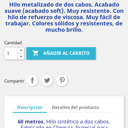
Hilo metalizado de dos cabos. Acabado
suave (acabado soft). Muy resistente. Con
hilo de refuerzo de viscosa. Muy fácil de
trabajar. Colores sólidos y resistentes, de
mucho brillo.
Cantidad

AÑADIR AL CARRITO
Compartir
Descripción
Detalles del producto
60 metros
. Hilo sintético a dos cabos.
Fabricado en Chequia. Especial para