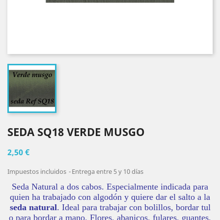
SEDA SQ18 VERDE MUSGO
2,50 €
Impuestos incluidos
Entrega entre 5 y 10 días
Seda Natural a dos cabos. Especialmente indicada para
quien ha trabajado con algodón y quiere dar el salto a la
seda natural
. Ideal para trabajar con bolillos, bordar tul
o para bordar a mano. Flores, abanicos, fulares, guantes,