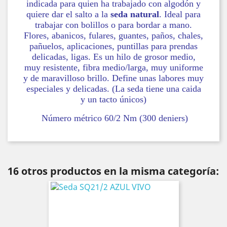
indicada para quien ha trabajado con algodón y
quiere dar el salto a la
seda natural
. Ideal para
trabajar con bolillos o para bordar a mano.
Flores, abanicos, fulares, guantes, paños, chales,
pañuelos, aplicaciones, puntillas para prendas
delicadas, ligas. Es un hilo de grosor medio,
muy resistente, fibra medio/larga, muy uniforme
y de maravilloso brillo. Define unas labores muy
especiales y delicadas. (La seda tiene una caida
y un tacto únicos)
Número métrico 60/2 Nm (300 deniers)
16 otros productos en la misma categoría: