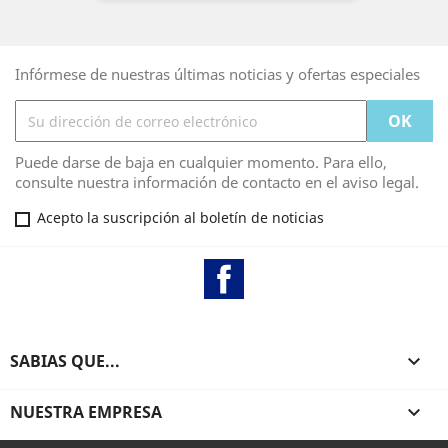
Infórmese de nuestras últimas noticias y ofertas especiales
Puede darse de baja en cualquier momento. Para ello,
consulte nuestra información de contacto en el aviso legal.
Acepto la suscripción al boletín de noticias
Facebook
SABIAS QUE...

NUESTRA EMPRESA
