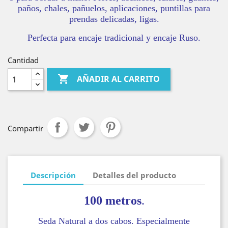
paños, chales, pañuelos, aplicaciones, puntillas para
prendas delicadas, ligas.
Perfecta para encaje tradicional y encaje Ruso.
Cantidad

AÑADIR AL CARRITO
Compartir
Descripción
Detalles del producto
100 metros
.
Seda Natural a dos cabos. Especialmente