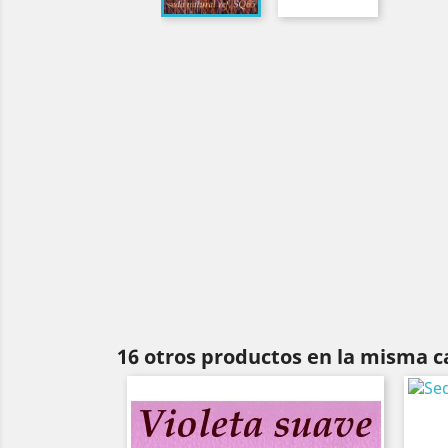
16 otros productos en la misma c