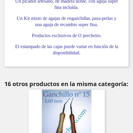
Un picador artesano, de madera noble, con aguja super
fina incluída.
Un Kit mixto de agujas de enganchillar, pasa-perlas y
una aguja de recambio super fina.
Productos exclusivos de O percheiro.
El estampado de las cajas puede variar en función de la
disponibilidad.
16 otros productos en la misma categoría: