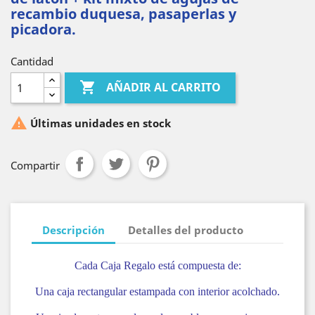
recambio duquesa, pasaperlas y
picadora.
Cantidad

AÑADIR AL CARRITO

Últimas unidades en stock
Compartir
Descripción
Detalles del producto
Cada Caja Regalo está compuesta de:
Una caja rectangular estampada con interior acolchado.