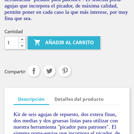
agujas que incorpora el picador, de máxima calidad,
permite poner en cada caso la que más interese, por muy
fina que sea.
Cantidad

AÑADIR AL CARRITO
Compartir
Descripción
Detalles del producto
Kit de seis agujas de repuesto, dos extera finas,
dos medias y dos gruesas listas para utilizar con
nuestra herramienta "picador para patrones". El
sistema porta-agujas que incorpora el picador, de