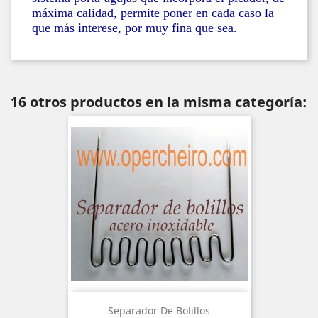
máxima calidad, permite poner en cada caso la
que más interese, por muy fina que sea.
16 otros productos en la misma categoría:
Separador De Bolillos