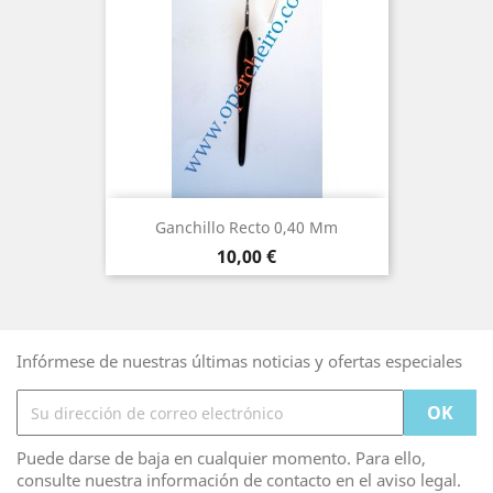
Ganchillo Recto 0,40 Mm
Precio
10,00 €
Infórmese de nuestras últimas noticias y ofertas especiales
Puede darse de baja en cualquier momento. Para ello,
consulte nuestra información de contacto en el aviso legal.